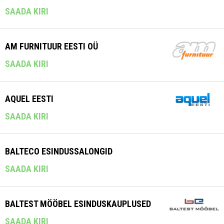
SAADA KIRI
AM FURNITUUR EESTI OÜ
SAADA KIRI
AQUEL EESTI
SAADA KIRI
BALTECO ESINDUSSALONGID
SAADA KIRI
BALTEST MÖÖBEL ESINDUSKAUPLUSED
SAADA KIRI