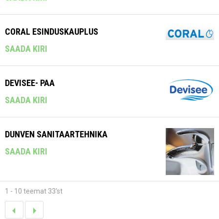
CORAL ESINDUSKAUPLUS
SAADA KIRI
DEVISEE- PAA
SAADA KIRI
DUNVEN SANITAARTEHNIKA
SAADA KIRI
1 - 10 teemat 33'st