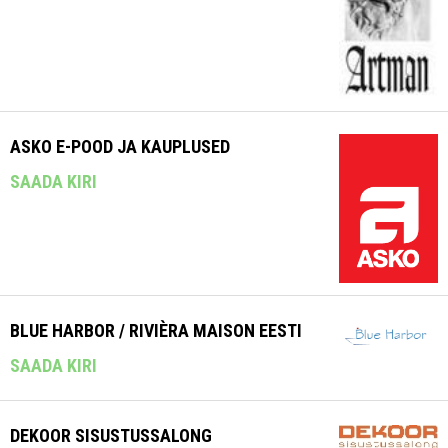
ASKO E-POOD JA KAUPLUSED
SAADA KIRI
BLUE HARBOR / RIVIÈRA MAISON EESTI
SAADA KIRI
DEKOOR SISUSTUSSALONG