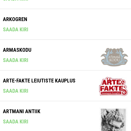
ARKOGREN
SAADA KIRI
ARMASKODU
SAADA KIRI
ARTE-FAKTE LEIUTISTE KAUPLUS
SAADA KIRI
ARTMANI ANTIIK
SAADA KIRI