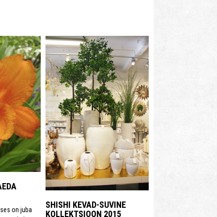
AEDA
SHISHI KEVAD-SUVINE
ses on juba
KOLLEKTSIOON 2015