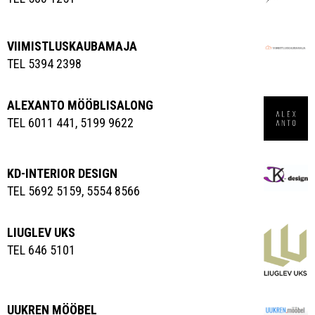
VIIMISTLUSKAUBAMAJA
TEL 5394 2398
ALEXANTO MÖÖBLISALONG
TEL 6011 441, 5199 9622
KD-INTERIOR DESIGN
TEL 5692 5159, 5554 8566
LIUGLEV UKS
TEL 646 5101
UUKREN MÖÖBEL