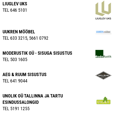
LIUGLEV UKS
TEL 646 5101
UUKREN MÖÖBEL
TEL 633 3215, 5661 0792
MODERUSTIK OÜ - SISUGA SISUSTUS
TEL 503 1605
AEG & RUUM SISUSTUS
TEL 641 9044
UNOLIK OÜ TALLINNA JA TARTU
ESINDUSSALONGID
TEL 5191 1255