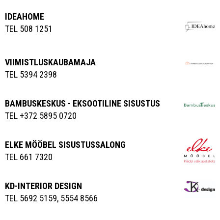
IDEAHOME
TEL 508 1251
VIIMISTLUSKAUBAMAJA
TEL 5394 2398
BAMBUSKESKUS - EKSOOTILINE SISUSTUS
TEL +372 5895 0720
ELKE MÖÖBEL SISUSTUSSALONG
TEL 661 7320
KD-INTERIOR DESIGN
TEL 5692 5159, 5554 8566