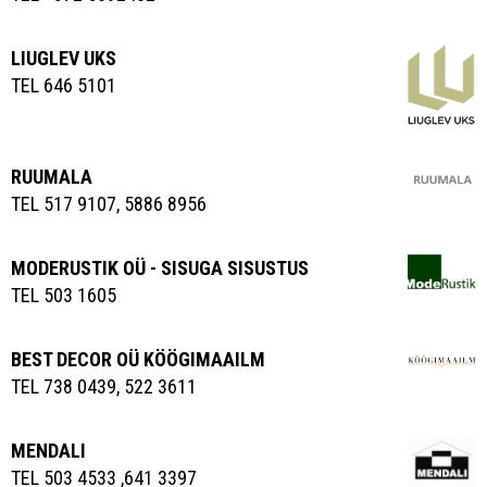
LIUGLEV UKS
TEL 646 5101
RUUMALA
TEL 517 9107, 5886 8956
MODERUSTIK OÜ - SISUGA SISUSTUS
TEL 503 1605
BEST DECOR OÜ KÖÖGIMAAILM
TEL 738 0439, 522 3611
MENDALI
TEL 503 4533 ,641 3397