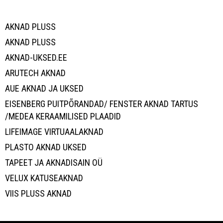
AKNAD PLUSS
AKNAD PLUSS
AKNAD-UKSED.EE
ARUTECH AKNAD
AUE AKNAD JA UKSED
EISENBERG PUITPÕRANDAD/ FENSTER AKNAD TARTUS
/MEDEA KERAAMILISED PLAADID
LIFEIMAGE VIRTUAALAKNAD
PLASTO AKNAD UKSED
TAPEET JA AKNADISAIN OÜ
VELUX KATUSEAKNAD
VIIS PLUSS AKNAD