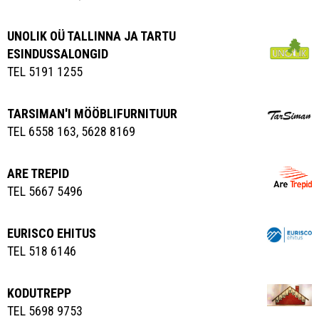
UNOLIK OÜ TALLINNA JA TARTU
ESINDUSSALONGID
TEL 5191 1255
TARSIMAN'I MÖÖBLIFURNITUUR
TEL 6558 163, 5628 8169
ARE TREPID
TEL 5667 5496
EURISCO EHITUS
TEL 518 6146
KODUTREPP
TEL 5698 9753