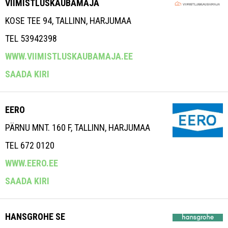
VIIMISTLUSKAUBAMAJA
KOSE TEE 94, TALLINN, HARJUMAA
TEL 53942398
WWW.VIIMISTLUSKAUBAMAJA.EE
SAADA KIRI
EERO
PÄRNU MNT. 160 F, TALLINN, HARJUMAA
TEL 672 0120
WWW.EERO.EE
SAADA KIRI
HANSGROHE SE