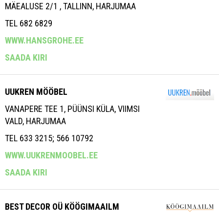
MÄEALUSE 2/1 , TALLINN, HARJUMAA
TEL 682 6829
WWW.HANSGROHE.EE
SAADA KIRI
UUKREN MÖÖBEL
VANAPERE TEE 1, PÜÜNSI KÜLA, VIIMSI
VALD, HARJUMAA
TEL 633 3215; 566 10792
WWW.UUKRENMOOBEL.EE
SAADA KIRI
BEST DECOR OÜ KÖÖGIMAAILM