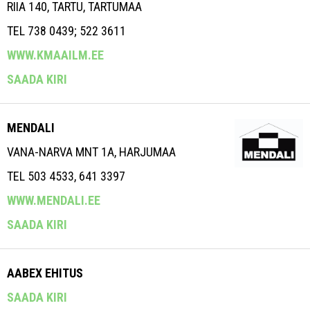
RIIA 140, TARTU, TARTUMAA
TEL 738 0439; 522 3611
WWW.KMAAILM.EE
SAADA KIRI
MENDALI
VANA-NARVA MNT 1A, HARJUMAA
TEL 503 4533, 641 3397
WWW.MENDALI.EE
SAADA KIRI
AABEX EHITUS
SAADA KIRI