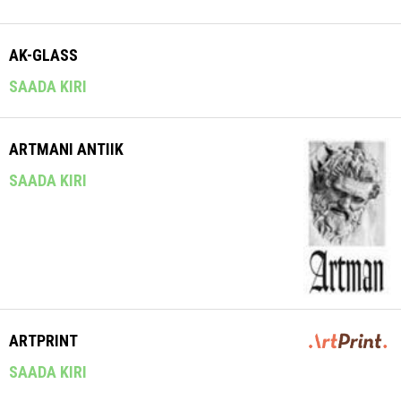
AK-GLASS
SAADA KIRI
ARTMANI ANTIIK
SAADA KIRI
ARTPRINT
SAADA KIRI