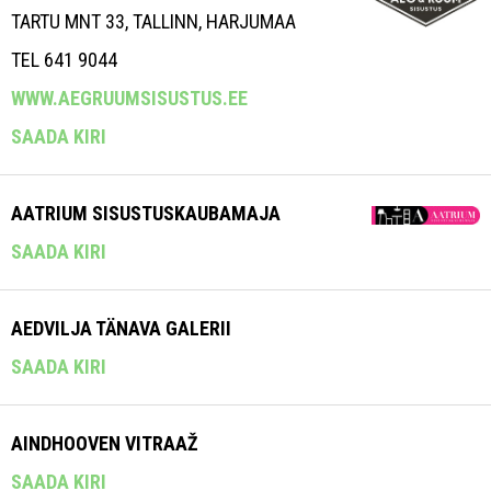
TARTU MNT 33, TALLINN, HARJUMAA
TEL 641 9044
WWW.AEGRUUMSISUSTUS.EE
SAADA KIRI
AATRIUM SISUSTUSKAUBAMAJA
SAADA KIRI
AEDVILJA TÄNAVA GALERII
SAADA KIRI
AINDHOOVEN VITRAAŽ
SAADA KIRI