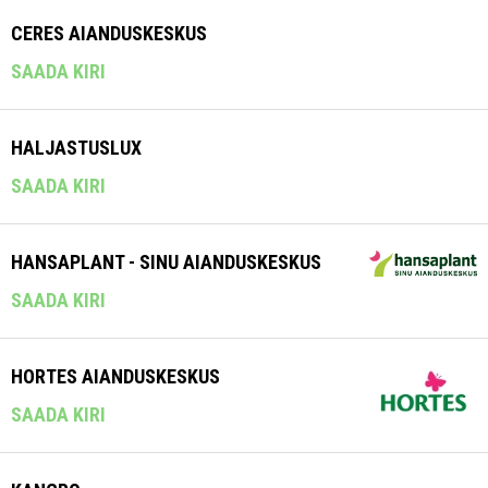
CERES AIANDUSKESKUS
SAADA KIRI
HALJASTUSLUX
SAADA KIRI
HANSAPLANT - SINU AIANDUSKESKUS
SAADA KIRI
HORTES AIANDUSKESKUS
SAADA KIRI