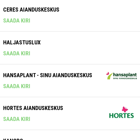
CERES AIANDUSKESKUS
SAADA KIRI
HALJASTUSLUX
SAADA KIRI
HANSAPLANT - SINU AIANDUSKESKUS
SAADA KIRI
HORTES AIANDUSKESKUS
SAADA KIRI