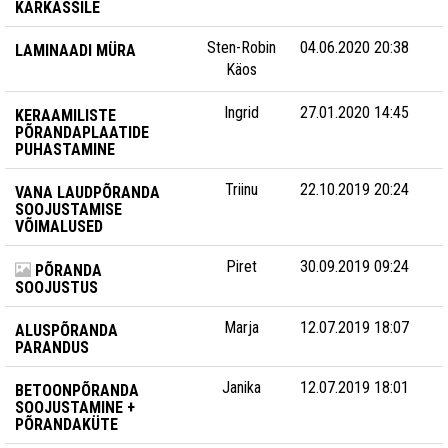
KARKASSILE
Sten-Robin
04.06.2020 20:38
LAMINAADI MÜRA
Käos
Ingrid
27.01.2020 14:45
KERAAMILISTE
PÕRANDAPLAATIDE
PUHASTAMINE
Triinu
22.10.2019 20:24
VANA LAUDPÕRANDA
SOOJUSTAMISE
VÕIMALUSED
Piret
30.09.2019 09:24
PÕRANDA
SOOJUSTUS
Marja
12.07.2019 18:07
ALUSPÕRANDA
PARANDUS
Janika
12.07.2019 18:01
BETOONPÕRANDA
SOOJUSTAMINE +
PÕRANDAKÜTE