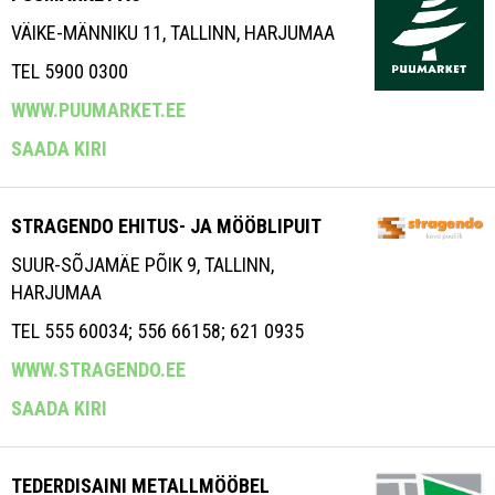
VÄIKE-MÄNNIKU 11, TALLINN, HARJUMAA
TEL 5900 0300
WWW.PUUMARKET.EE
SAADA KIRI
STRAGENDO EHITUS- JA MÖÖBLIPUIT
SUUR-SÕJAMÄE PÕIK 9, TALLINN,
HARJUMAA
TEL 555 60034; 556 66158; 621 0935
WWW.STRAGENDO.EE
SAADA KIRI
TEDERDISAINI METALLMÖÖBEL