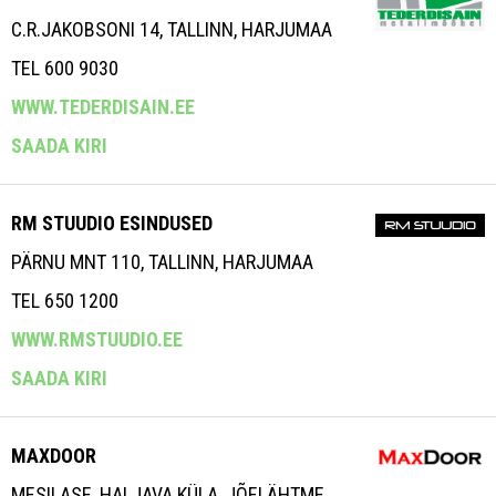
C.R.JAKOBSONI 14, TALLINN, HARJUMAA
TEL 600 9030
WWW.TEDERDISAIN.EE
SAADA KIRI
RM STUUDIO ESINDUSED
PÄRNU MNT 110, TALLINN, HARJUMAA
TEL 650 1200
WWW.RMSTUUDIO.EE
SAADA KIRI
MAXDOOR
MESILASE, HALJAVA KÜLA, JÕELÄHTME