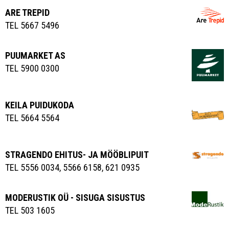
ARE TREPID
TEL 5667 5496
PUUMARKET AS
TEL 5900 0300
KEILA PUIDUKODA
TEL 5664 5564
STRAGENDO EHITUS- JA MÖÖBLIPUIT
TEL 5556 0034, 5566 6158, 621 0935
MODERUSTIK OÜ - SISUGA SISUSTUS
TEL 503 1605