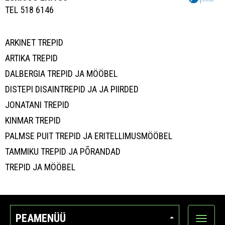
TEL 518 6146
ARKINET TREPID
ARTIKA TREPID
DALBERGIA TREPID JA MÖÖBEL
DISTEPI DISAINTREPID JA JA PIIRDED
JONATANI TREPID
KINMAR TREPID
PALMSE PUIT TREPID JA ERITELLIMUSMÖÖBEL
TAMMIKU TREPID JA PÕRANDAD
TREPID JA MÖÖBEL
PEAMENÜÜ
Ava